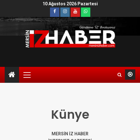
10 Ağustos 2026 Pazartesi
Künye
MERSİN İZ HABER