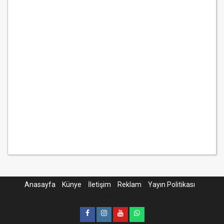
Anasayfa
Künye
İletişim
Reklam
Yayın Politikası
Mersin Haber