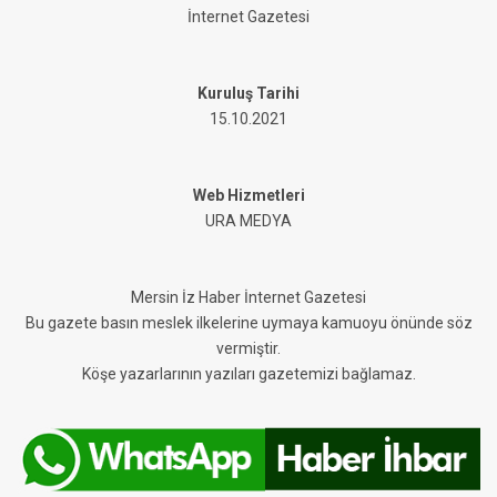
İnternet Gazetesi
Kuruluş Tarihi
15.10.2021
Web Hizmetleri
URA MEDYA
Mersin İz Haber İnternet Gazetesi
Bu gazete basın meslek ilkelerine uymaya kamuoyu önünde söz
vermiştir.
Köşe yazarlarının yazıları gazetemizi bağlamaz.