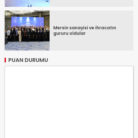
Mersin sanayisi ve ihracatın
gururu oldular
PUAN DURUMU