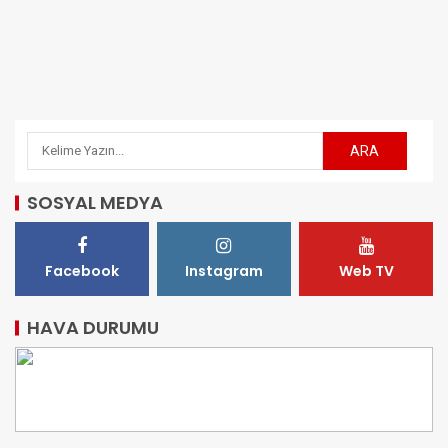
SOSYAL MEDYA
Facebook
Instagram
Web TV
HAVA DURUMU