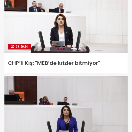
20.09.2024
CHP’li Kış: "MEB’de krizler bitmiyor"