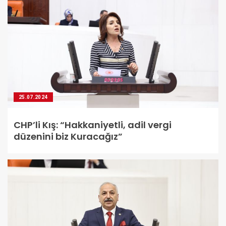
25.07.2024
CHP’li Kış: “Hakkaniyetli, adil vergi
düzenini biz Kuracağız”