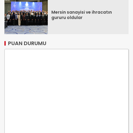
Mersin sanayisi ve ihracatın
gururu oldular
PUAN DURUMU