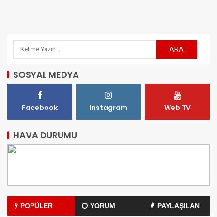
SOSYAL MEDYA
Facebook
Instagram
Web TV
HAVA DURUMU
POPÜLER
YORUM
PAYLAŞILAN