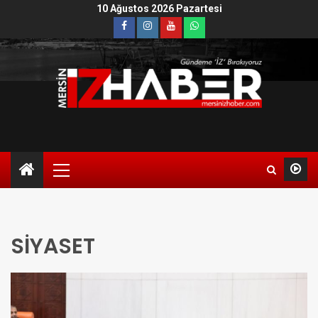
10 Ağustos 2026 Pazartesi
SİYASET