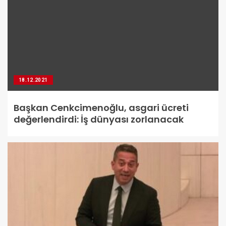
18.12.2021
Başkan Cenkcimenoğlu, asgari ücreti
değerlendirdi: İş dünyası zorlanacak