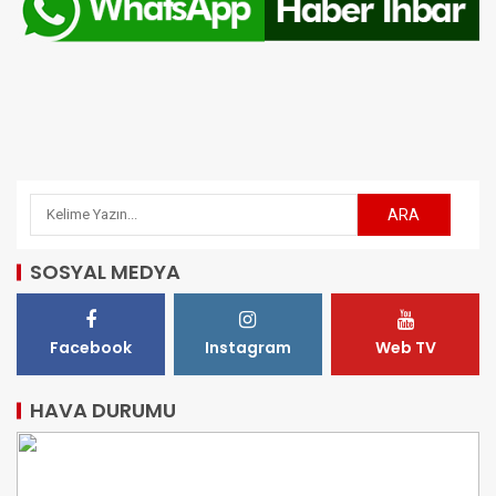
SOSYAL MEDYA
Facebook
Instagram
Web TV
HAVA DURUMU