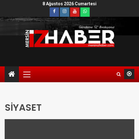
8 Ağustos 2026 Cumartesi
SİYASET