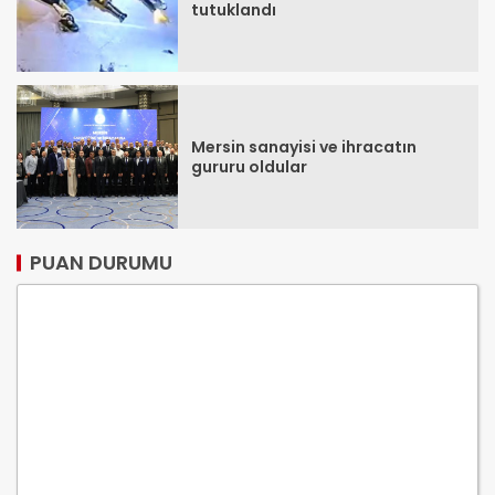
tutuklandı
Mersin sanayisi ve ihracatın
gururu oldular
PUAN DURUMU