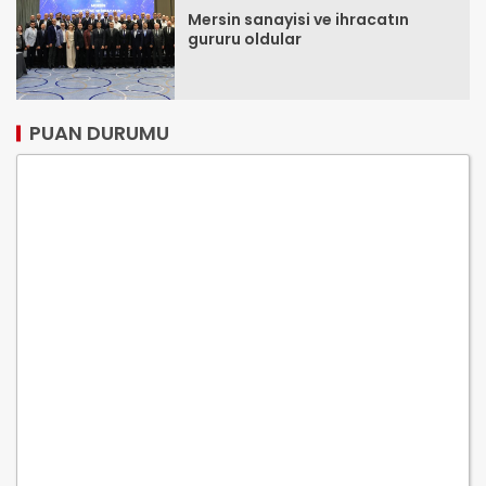
Mersin sanayisi ve ihracatın
gururu oldular
PUAN DURUMU