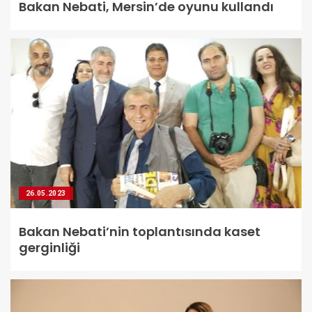
Bakan Nebati, Mersin’de oyunu kullandı
26.05.2023
Bakan Nebati’nin toplantısında kaset
gerginliği