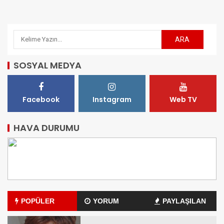
SOSYAL MEDYA
Facebook
Instagram
Web TV
HAVA DURUMU
POPÜLER
YORUM
PAYLAŞILAN