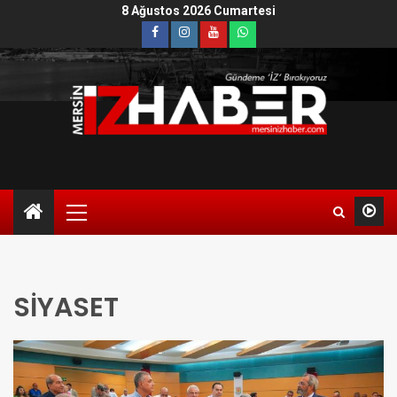
8 Ağustos 2026 Cumartesi
SİYASET