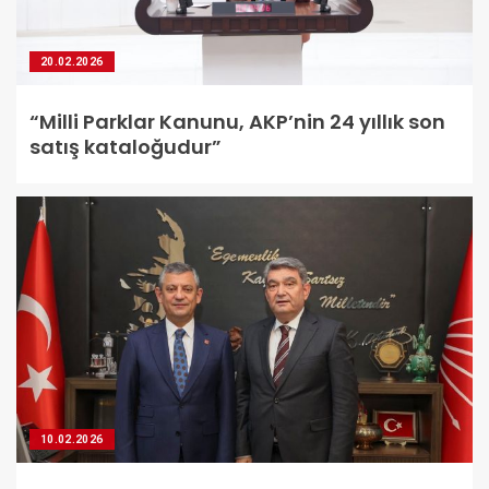
20.02.2026
“Milli Parklar Kanunu, AKP’nin 24 yıllık son
satış kataloğudur”
10.02.2026