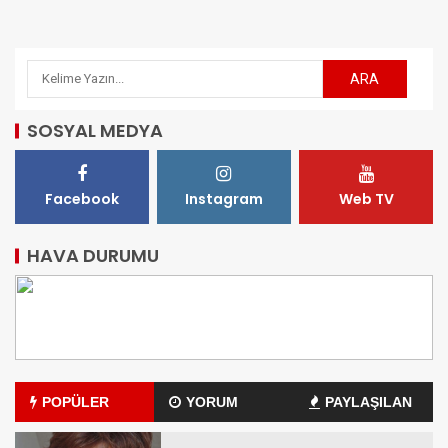
SOSYAL MEDYA
Facebook
Instagram
Web TV
HAVA DURUMU
POPÜLER
YORUM
PAYLAŞILAN