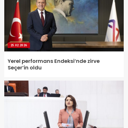
25.02.2026
Yerel performans Endeksi’nde zirve
Seçer’in oldu