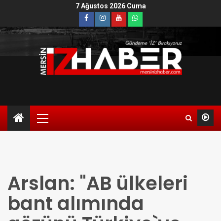
7 Ağustos 2026 Cuma
Arslan: "AB ülkeleri
bant alımında