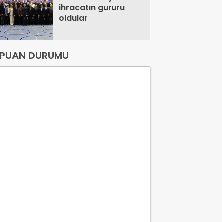
ihracatın gururu
oldular
PUAN DURUMU