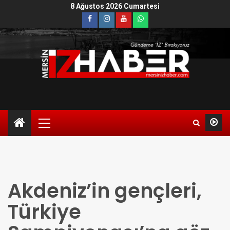
8 Ağustos 2026 Cumartesi
Akdeniz’in gençleri,
Türkiye