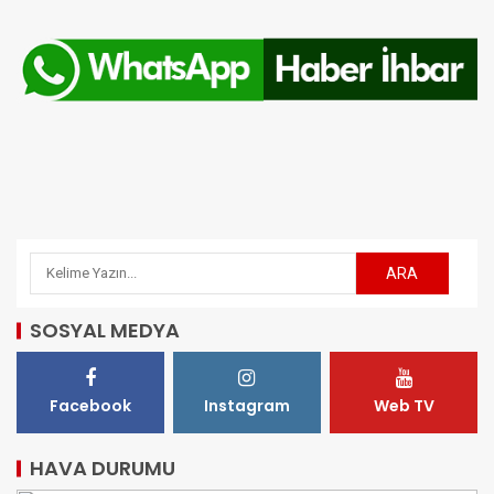
SOSYAL MEDYA
Facebook
Instagram
Web TV
HAVA DURUMU