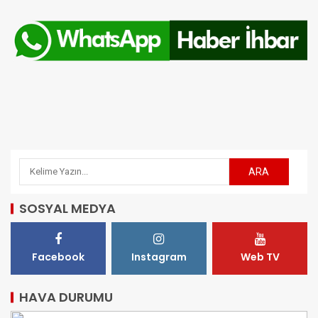
SOSYAL MEDYA
Facebook
Instagram
Web TV
HAVA DURUMU