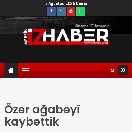
7 Ağustos 2026 Cuma
Özer ağabeyi
kaybettik