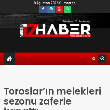
8 Ağustos 2026 Cumartesi
Toroslar’ın melekleri
sezonu zaferle