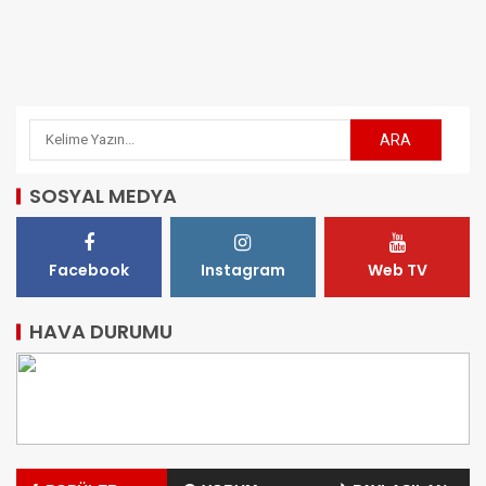
SOSYAL MEDYA
Facebook
Instagram
Web TV
HAVA DURUMU