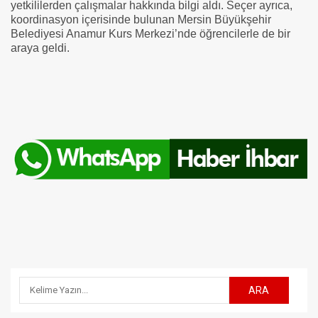
yetkililerden çalışmalar hakkında bilgi aldı. Seçer ayrıca,
koordinasyon içerisinde bulunan Mersin Büyükşehir
Belediyesi Anamur Kurs Merkezi’nde öğrencilerle de bir
araya geldi.