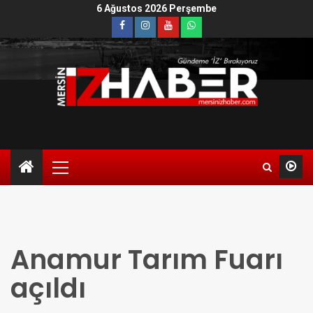
6 Ağustos 2026 Perşembe
Anamur Tarım Fuarı
açıldı