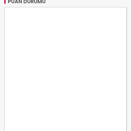
PUAN DURUMU