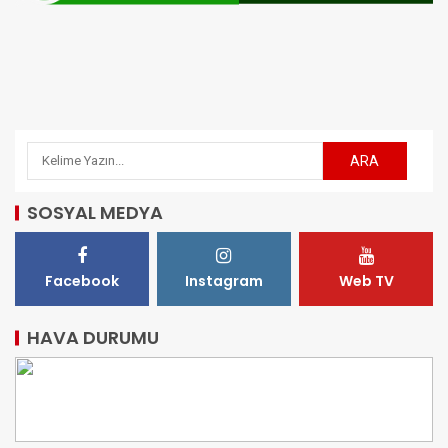
SOSYAL MEDYA
Facebook
Instagram
Web TV
HAVA DURUMU