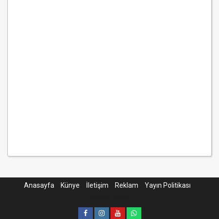
Anasayfa
Künye
İletişim
Reklam
Yayın Politikası
Mersin Haber