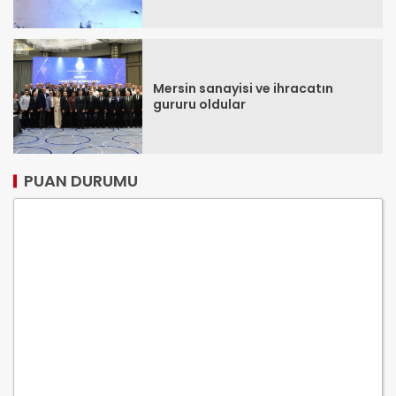
Mersin sanayisi ve ihracatın
gururu oldular
PUAN DURUMU