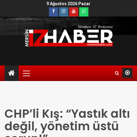
9 Ağustos 2026 Pazar
CHP’li Kış: “Yastık altı
değil, yönetim üstü