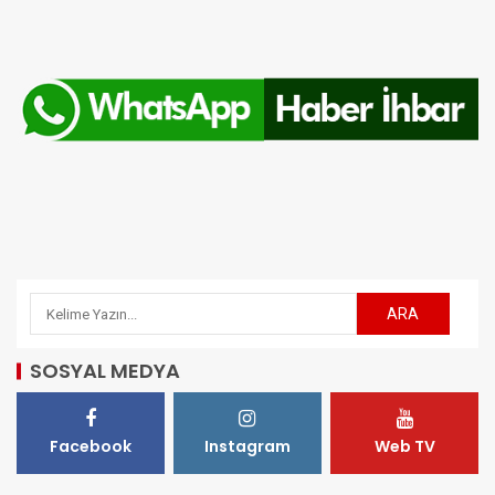
SOSYAL MEDYA
Facebook
Instagram
Web TV