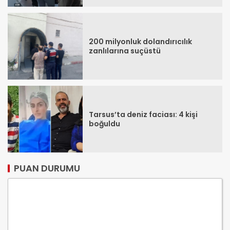
200 milyonluk dolandırıcılık
zanlılarına suçüstü
Tarsus’ta deniz faciası: 4 kişi
boğuldu
PUAN DURUMU