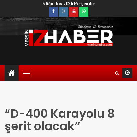
6 Ağustos 2026 Perşembe
“D-400 Karayolu 8
şerit olacak”