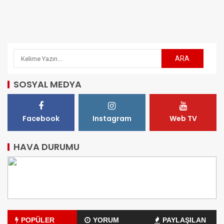
SOSYAL MEDYA
Facebook
Instagram
Web TV
HAVA DURUMU
POPÜLER
YORUM
PAYLAŞILAN