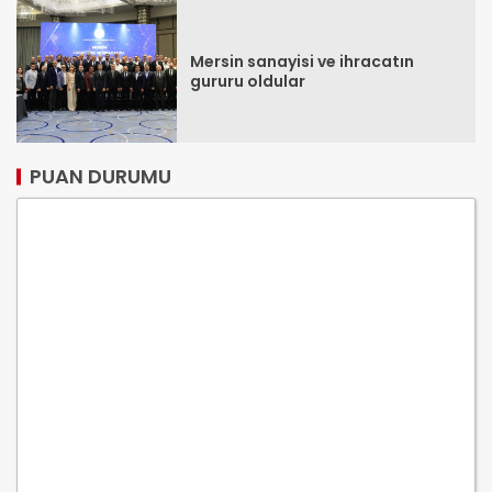
Mersin sanayisi ve ihracatın
gururu oldular
PUAN DURUMU