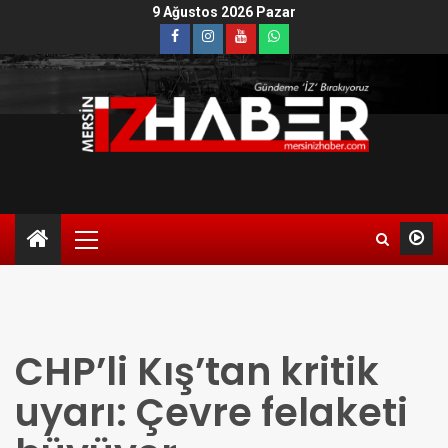
9 Ağustos 2026 Pazar
CHP’li Kış’tan kritik
uyarı: Çevre felaketi