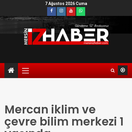
7 Ağustos 2026 Cuma
Mercan iklim ve
çevre bilim merkezi 1