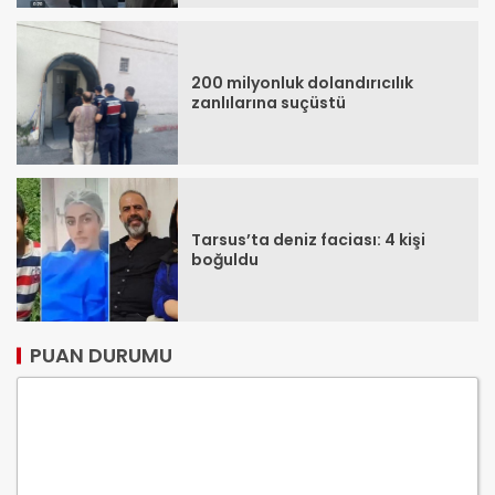
200 milyonluk dolandırıcılık
zanlılarına suçüstü
Tarsus’ta deniz faciası: 4 kişi
boğuldu
PUAN DURUMU