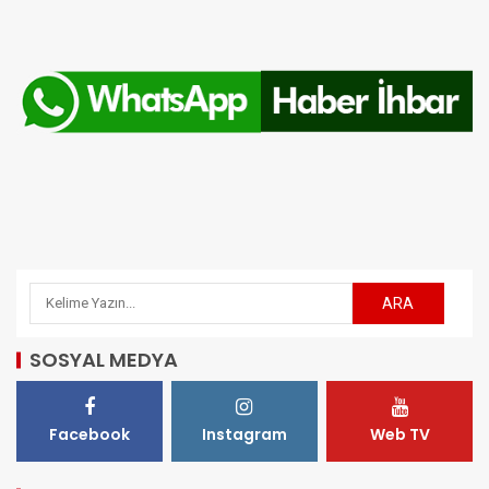
SOSYAL MEDYA
Facebook
Instagram
Web TV