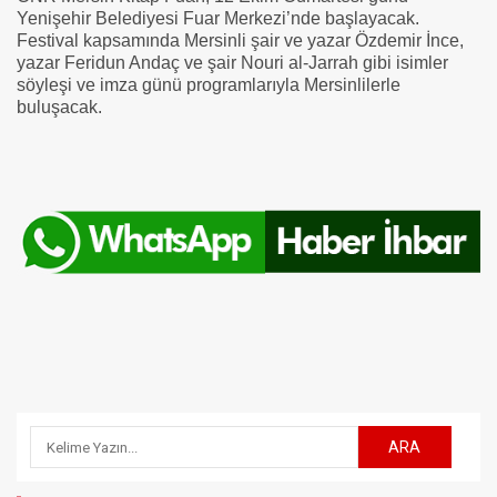
Yenişehir Belediyesi Fuar Merkezi’nde başlayacak.
Festival kapsamında Mersinli şair ve yazar Özdemir İnce,
yazar Feridun Andaç ve şair Nouri al-Jarrah gibi isimler
söyleşi ve imza günü programlarıyla Mersinlilerle
buluşacak.