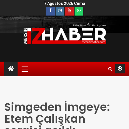
7 Ağustos 2026 Cuma
Simgeden İmgeye:
Etem Çalışkan