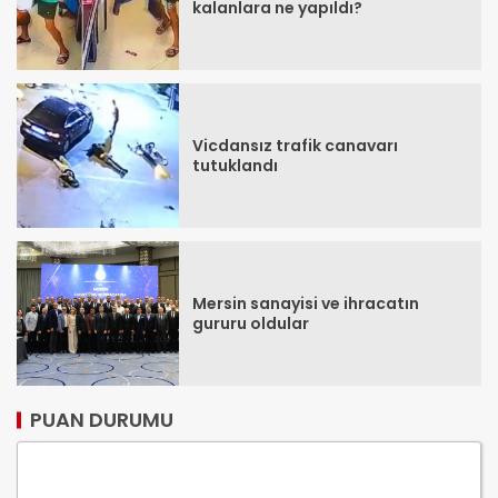
kalanlara ne yapıldı?
Vicdansız trafik canavarı
tutuklandı
Mersin sanayisi ve ihracatın
gururu oldular
PUAN DURUMU