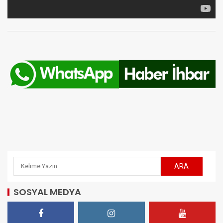
SOSYAL MEDYA