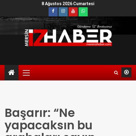
8 Ağustos 2026 Cumartesi
Başarır: “Ne
yapacaksın bu