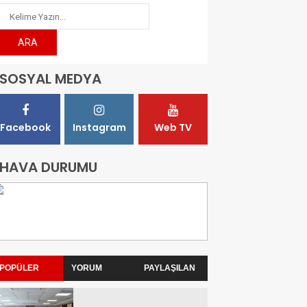
SOSYAL MEDYA
Facebook
Instagram
Web TV
HAVA DURUMU
POPÜLER
YORUM
PAYLAŞILAN