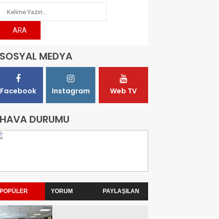
SOSYAL MEDYA
Facebook
Instagram
Web TV
HAVA DURUMU
POPÜLER
YORUM
PAYLAŞILAN