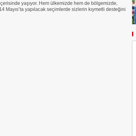
ik içerisinde yaşıyor. Hem ülkemizde hem de bölgemizde,
 14 Mayıs’ta yapılacak seçimlerde sizlerin kıymetli desteğini