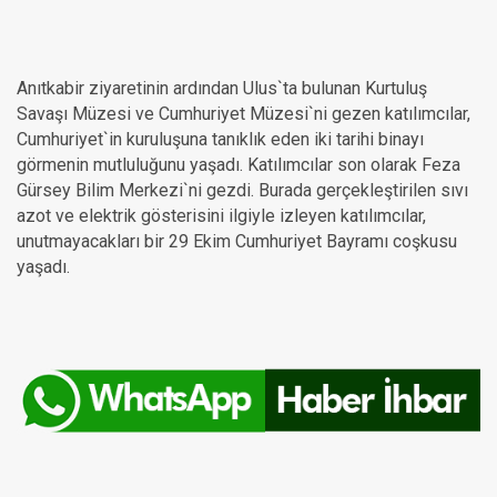
Anıtkabir ziyaretinin ardından Ulus`ta bulunan Kurtuluş
Savaşı Müzesi ve Cumhuriyet Müzesi`ni gezen katılımcılar,
Cumhuriyet`in kuruluşuna tanıklık eden iki tarihi binayı
görmenin mutluluğunu yaşadı. Katılımcılar son olarak Feza
Gürsey Bilim Merkezi`ni gezdi. Burada gerçekleştirilen sıvı
azot ve elektrik gösterisini ilgiyle izleyen katılımcılar,
unutmayacakları bir 29 Ekim Cumhuriyet Bayramı coşkusu
yaşadı.