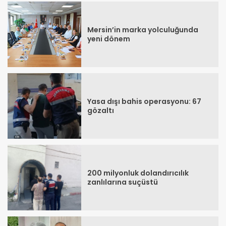
Mersin’in marka yolculuğunda
yeni dönem
Yasa dışı bahis operasyonu: 67
gözaltı
200 milyonluk dolandırıcılık
zanlılarına suçüstü