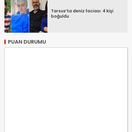
Tarsus’ta deniz faciası: 4 kişi
boğuldu
PUAN DURUMU