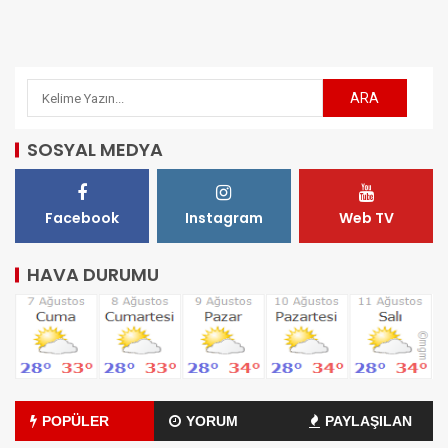
SOSYAL MEDYA
Facebook
Instagram
Web TV
HAVA DURUMU
POPÜLER
YORUM
PAYLAŞILAN