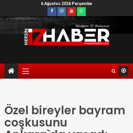
6 Ağustos 2026 Perşembe
Özel bireyler bayram
coşkusunu